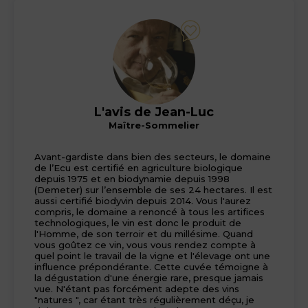
L'avis de Jean-Luc
Maître-Sommelier
Avant-gardiste dans bien des secteurs, le domaine
de l’Ecu est certifié en agriculture biologique
depuis 1975 et en biodynamie depuis 1998
(Demeter) sur l’ensemble de ses 24 hectares. Il est
aussi certifié biodyvin depuis 2014. Vous l'aurez
compris, le domaine a renoncé à tous les artifices
technologiques, le vin est donc le produit de
l'Homme, de son terroir et du millésime. Quand
vous goûtez ce vin, vous vous rendez compte à
quel point le travail de la vigne et l'élevage ont une
influence prépondérante. Cette cuvée témoigne à
la dégustation d'une énergie rare, presque jamais
vue. N'étant pas forcément adepte des vins
"natures ", car étant très régulièrement déçu, je