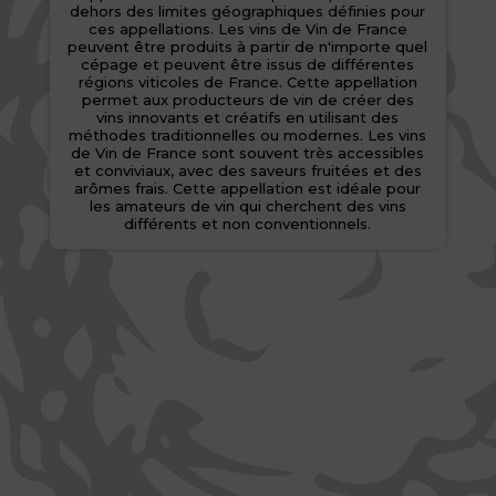
dehors des limites géographiques définies pour
ces appellations. Les vins de Vin de France
peuvent être produits à partir de n'importe quel
cépage et peuvent être issus de différentes
régions viticoles de France. Cette appellation
permet aux producteurs de vin de créer des
vins innovants et créatifs en utilisant des
méthodes traditionnelles ou modernes. Les vins
de Vin de France sont souvent très accessibles
et conviviaux, avec des saveurs fruitées et des
arômes frais. Cette appellation est idéale pour
les amateurs de vin qui cherchent des vins
différents et non conventionnels.