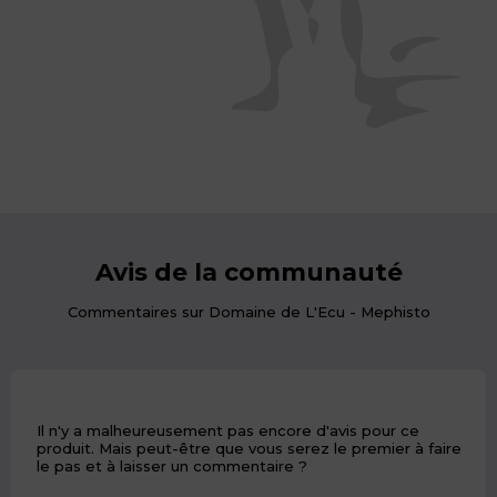
Avis de la communauté
Commentaires sur Domaine de L'Ecu - Mephisto
Il n'y a malheureusement pas encore d'avis pour ce
produit. Mais peut-être que vous serez le premier à faire
le pas et à laisser un commentaire ?