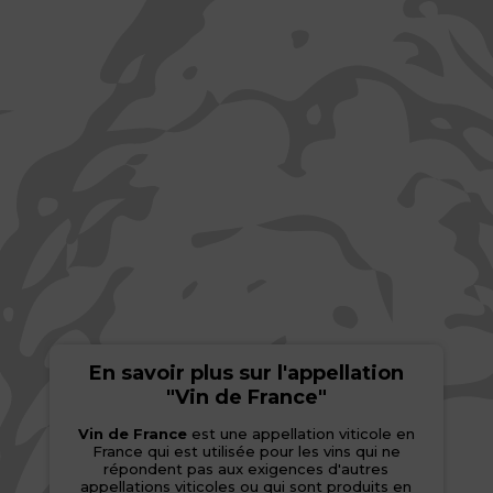
En savoir plus sur l'appellation
"Vin de France"
Vin de France
est une appellation viticole en
France qui est utilisée pour les vins qui ne
répondent pas aux exigences d'autres
appellations viticoles ou qui sont produits en