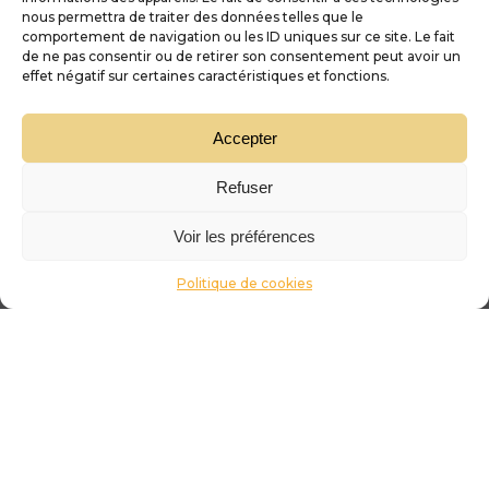
nous permettra de traiter des données telles que le
comportement de navigation ou les ID uniques sur ce site. Le fait
de ne pas consentir ou de retirer son consentement peut avoir un
effet négatif sur certaines caractéristiques et fonctions.
Accepter
Refuser
Voir les préférences
Politique de cookies
Conseils en
Livraison sous