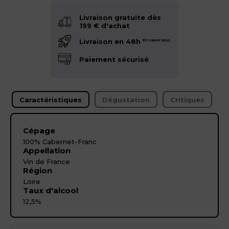
Livraison gratuite dès
199 € d'achat
Livraison en 48h
En savoir plus
Paiement sécurisé
Caractéristiques
Dégustation
Critiques
Cépage
100% Cabernet-Franc
Appellation
Vin de France
Région
Loire
Taux d'alcool
12,5%