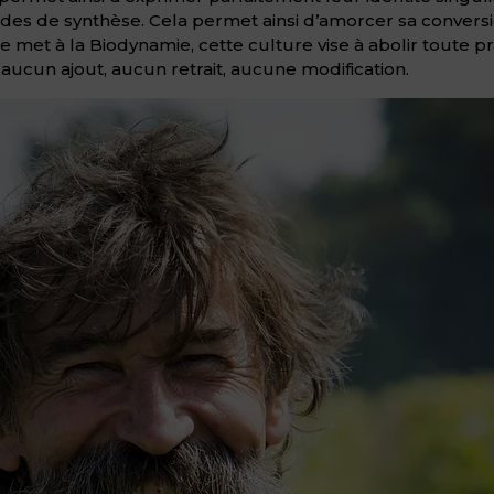
cides de synthèse. Cela permet ainsi d’amorcer sa conve
 met à la Biodynamie, cette culture vise à abolir toute pr
 aucun ajout, aucun retrait, aucune modification.