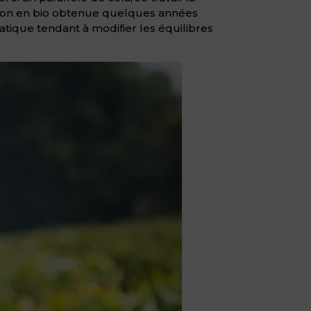
rsion en bio obtenue quelques années
atique tendant à modifier les équilibres