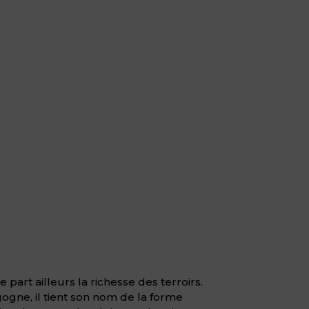
art ailleurs la richesse des terroirs.
ogne, il tient son nom de la forme