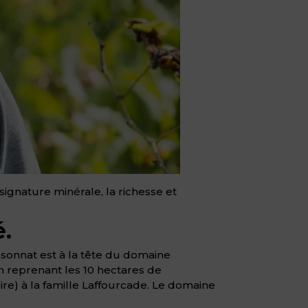
 signature minérale, la richesse et
.
sonnat est à la tête du domaine
n reprenant les 10 hectares de
ire) à la famille Laffourcade. Le domaine