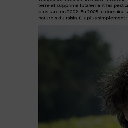
terre et supprime totalement les pesti
plus tard en 2002. En 2005 le domaine se
naturels du raisin. Dis plus simplement :