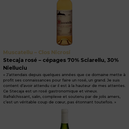
Muscatellu – Clos Nicrosi
Stecaja rosé – cépages 70% Sciarellu, 30%
Nielluciu
« J’attendais depuis quelques années que ce domaine mette à
profit ses connaissances pour faire un rosé, un grand. Je suis
content d’avoir attendu car il est à la hauteur de mes attentes.
Ce Stecaja est un rosé gastronomique et vineux.
Rafraîchissant, salin, complexe et soutenu par de jolis amers,
c’est un véritable coup de cœur, pas étonnant toutefois. »