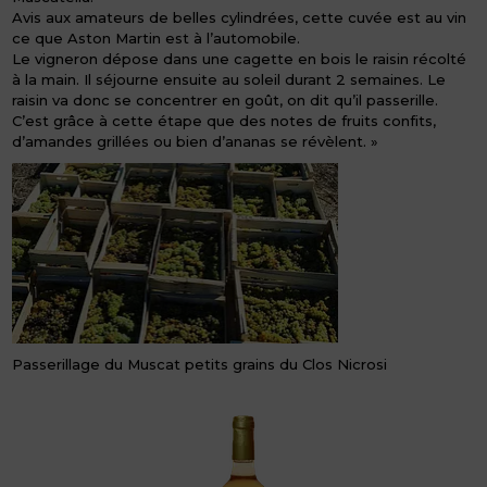
Avis aux amateurs de belles cylindrées, cette cuvée est au vin
ce que Aston Martin est à l’automobile.
Le vigneron dépose dans une cagette en bois le raisin récolté
à la main. Il séjourne ensuite au soleil durant 2 semaines. Le
raisin va donc se concentrer en goût, on dit qu’il passerille.
C’est grâce à cette étape que des notes de fruits confits,
d’amandes grillées ou bien d’ananas se révèlent. »
Passerillage du Muscat petits grains du Clos Nicrosi