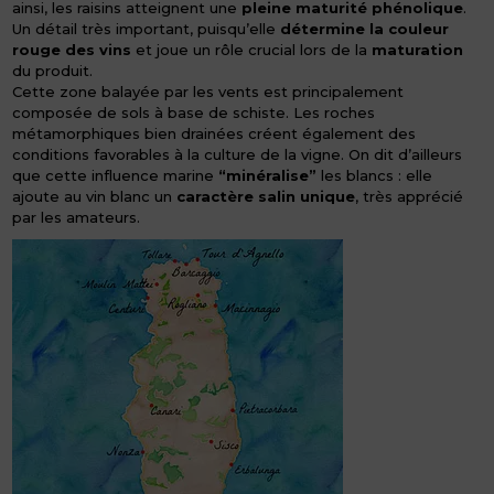
ainsi, les raisins atteignent une
pleine maturité phénolique
.
Un détail très important, puisqu’elle
détermine la couleur
rouge des vins
et joue un rôle crucial lors de la
maturation
du produit.
Cette zone balayée par les vents est principalement
composée de sols à base de schiste. Les roches
métamorphiques bien drainées créent également des
conditions favorables à la culture de la vigne. On dit d’ailleurs
que cette influence marine
“minéralise”
les blancs : elle
ajoute au vin blanc un
caractère salin unique
, très apprécié
par les amateurs.