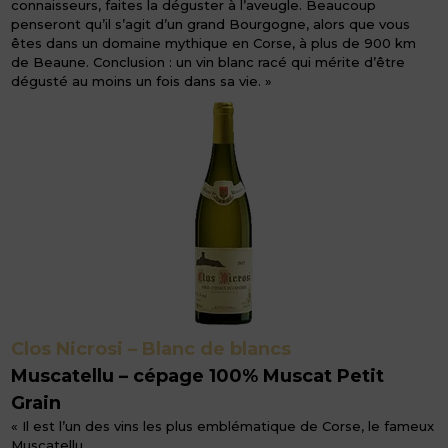
connaisseurs, faites la déguster à l’aveugle. Beaucoup
penseront qu’il s’agit d’un grand Bourgogne, alors que vous
êtes dans un domaine mythique en Corse, à plus de 900 km
de Beaune. Conclusion : un vin blanc racé qui mérite d’être
dégusté au moins un fois dans sa vie. »
Clos Nicrosi – Blanc de blancs
Muscatellu – cépage 100% Muscat Petit
Grain
« Il est l’un des vins les plus emblématique de Corse, le fameux
Muscatellu.