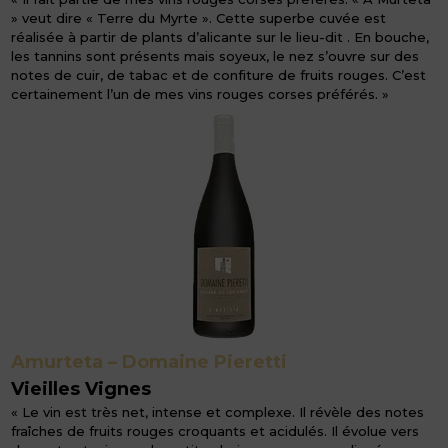
» veut dire « Terre du Myrte ». Cette superbe cuvée est
réalisée à partir de plants d’alicante sur le lieu-dit . En bouche,
les tannins sont présents mais soyeux, le nez s’ouvre sur des
notes de cuir, de tabac et de confiture de fruits rouges. C’est
certainement l’un de mes vins rouges corses préférés. »
Amurteta – Domaine Pieretti
Vieilles Vignes
« Le vin est très net, intense et complexe. Il révèle des notes
fraîches de fruits rouges croquants et acidulés. Il évolue vers