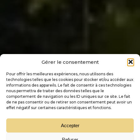
Gérer le consentement
Pour offrir les meilleures expériences, nous utilisons des
technologies telles que les cookies pour stocker et/ou accéder aux
informations des appareils. Le fait de consentir à ces technologies
nous permettra de traiter des données telles que le
comportement de navigation ou les ID uniques sur ce site. Le fait
de ne pas consentir ou de retirer son consentement peut avoir un
effet négatif sur certaines caractéristiques et fonctions.
Accepter
Refuser