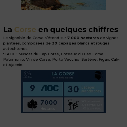
La
Corse
en quelques chiffres
Le vignoble de Corse s’étend sur
7 000 hectares
de vignes
plantées, composées de
30 cépages
blancs et rouges
autochtones.
9 AOC : Muscat du Cap Corse, Coteaux du Cap Corse,
Patrimonio, Vin de Corse, Porto Vecchio, Sartène, Figari, Calvi
et Ajaccio.