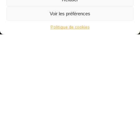
Voir les préférences
Politique de cookies