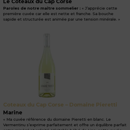
Le Coteaux du Cap Corse
Paroles de notre maître sommelier :
« J’apprécie cette
première cuvée car elle est nette et franche. Sa bouche
sapide et structurée est animée par une tension minérale. »
Coteaux du Cap Corse – Domaine Pieretti
Marine
« Ma cuvée référence du domaine Pieretti en blanc. Le
Vermentinu s’exprime parfaitement et offre un équilibre parfait