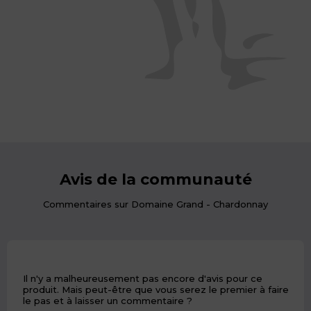
Avis de la communauté
Commentaires sur Domaine Grand - Chardonnay
Il n'y a malheureusement pas encore d'avis pour ce
produit. Mais peut-être que vous serez le premier à faire
le pas et à laisser un commentaire ?