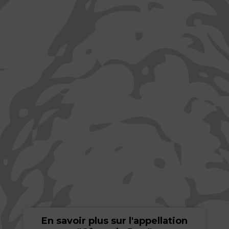
En savoir plus sur l'appellation