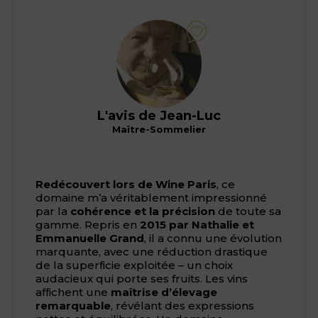
L'avis de Jean-Luc
Maître-Sommelier
Redécouvert lors de Wine Paris
, ce
domaine m’a véritablement impressionné
par la
cohérence et la précision
de toute sa
gamme. Repris en
2015 par Nathalie et
Emmanuelle Grand
, il a connu une évolution
marquante, avec une réduction drastique
de la superficie exploitée – un choix
audacieux qui porte ses fruits. Les vins
affichent une
maîtrise d’élevage
remarquable
, révélant des expressions