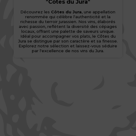
"Côtes du Jura"
Découvrez les
Côtes du Jura
, une appellation
renommée qui célèbre l'authenticité et la
richesse du terroir jurassien. Nos vins, élaborés
avec passion, reflètent la diversité des cépages
locaux, offrant une palette de saveurs unique.
Idéal pour accompagner vos plats, le Côtes du
Jura se distingue par son caractère et sa finesse.
Explorez notre sélection et laissez-vous séduire
par l'excellence de nos vins du Jura.