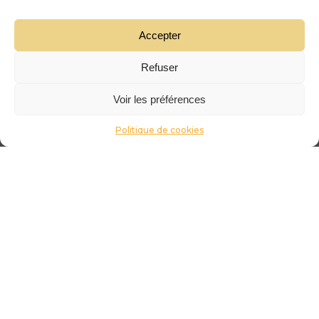
Accepter
Refuser
Voir les préférences
Politique de cookies