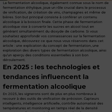
La fermentation alcoolique, également connue sous le nom de
fermentation éthylique, joue un rôle crucial dans le processus
de vinification, de création de vins, champagnes et même de
bières. Son but principal consiste à conférer un contenu
alcoolique à la boisson finale. Cette phase de fermentation
alcoolique vise à convertir les sucres en alcool tout en
générant simultanément du dioxyde de carbone. Si vous
souhaitez approfondir vos connaissances sur la fermentation
alcoolique, découvrez ce que nous vous réservons dans cet
article : une explication du concept de fermentation, une
exploration des divers types de fermentation alcoolique, ainsi
qu’un aperçu des conditions essentielles à son bon
déroulement.
En 2025 : les technologies et
tendances influencent la
fermentation alcoolique
En 2025, les vignerons sont de plus en plus nombreux à
recourir à des outils de vinification de précision. Capteurs
intelligents, intelligence artificielle, contrôle automatisé des
températures et monitoring en temps réel de la densité