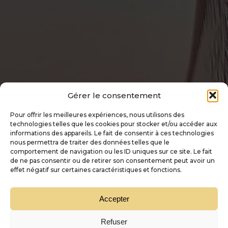
Gérer le consentement
Pour offrir les meilleures expériences, nous utilisons des
technologies telles que les cookies pour stocker et/ou accéder aux
informations des appareils. Le fait de consentir à ces technologies
nous permettra de traiter des données telles que le
comportement de navigation ou les ID uniques sur ce site. Le fait
de ne pas consentir ou de retirer son consentement peut avoir un
effet négatif sur certaines caractéristiques et fonctions.
Accepter
Refuser