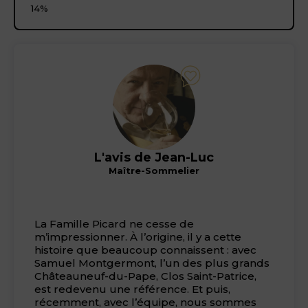
14%
L'avis de Jean-Luc
Maître-Sommelier
La Famille Picard ne cesse de
m’impressionner. À l’origine, il y a cette
histoire que beaucoup connaissent : avec
Samuel Montgermont, l’un des plus grands
Châteauneuf-du-Pape, Clos Saint-Patrice,
est redevenu une référence. Et puis,
récemment, avec l’équipe, nous sommes