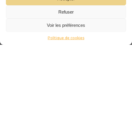
Refuser
Voir les préférences
Politique de cookies