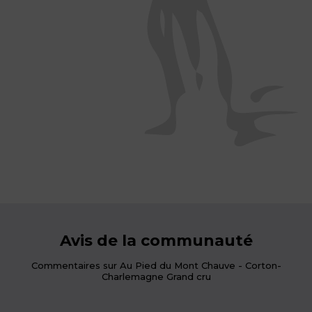
Avis de la communauté
Commentaires sur Au Pied du Mont Chauve - Corton-
Charlemagne Grand cru