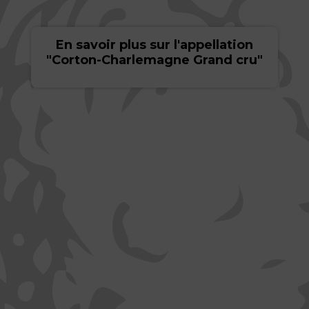
En savoir plus sur l'appellation
"Corton-Charlemagne Grand cru"