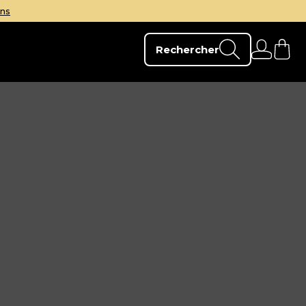
Rechercher