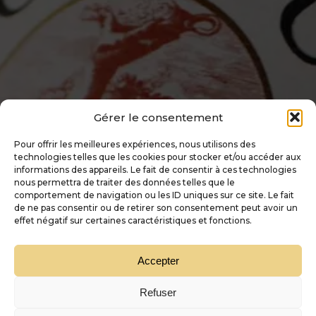
Gérer le consentement
Pour offrir les meilleures expériences, nous utilisons des
technologies telles que les cookies pour stocker et/ou accéder aux
informations des appareils. Le fait de consentir à ces technologies
nous permettra de traiter des données telles que le
comportement de navigation ou les ID uniques sur ce site. Le fait
de ne pas consentir ou de retirer son consentement peut avoir un
effet négatif sur certaines caractéristiques et fonctions.
Accepter
Refuser