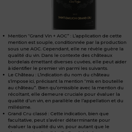
Mention “Grand Vin + AOC” : L’application de cette
mention est souple, conditionnée par la production
sous une AOC. Cependant, elle ne révèle guère la
qualité du vin. Dans le contexte des châteaux
bordelais émettant diverses cuvées, elle peut aider
à identifier le premier vin parmi les suivants.
Le Château : L’indication du nom du château
s’impose ici, précisant la mention “mis en bouteille
au château”. Bien qu’omissible avec la mention du
récoltant, elle demeure cruciale pour évaluer la
qualité d’un vin, en parallèle de l’appellation et du
millésime.
Grand Cru classé : Cette indication, bien que
facultative, peut s’avérer déterminante pour
évaluer la qualité du vin, pour autant que le