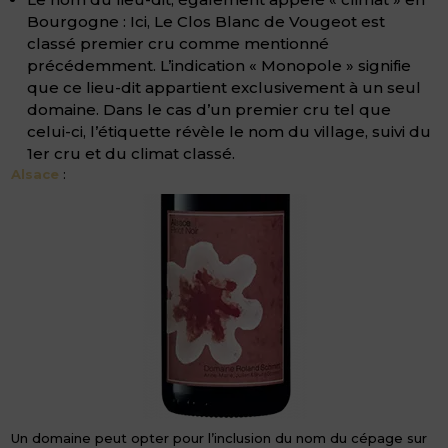
Bourgogne : Ici, Le Clos Blanc de Vougeot est
classé premier cru comme mentionné
précédemment. L’indication « Monopole » signifie
que ce lieu-dit appartient exclusivement à un seul
domaine. Dans le cas d’un premier cru tel que
celui-ci, l’étiquette révèle le nom du village, suivi du
1er cru et du climat classé.
Alsace
:
Un domaine peut opter pour l’inclusion du nom du cépage sur