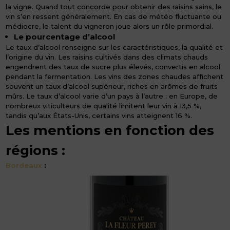
la vigne. Quand tout concorde pour obtenir des raisins sains, le
vin s’en ressent généralement. En cas de météo fluctuante ou
médiocre, le talent du vigneron joue alors un rôle primordial.
Le pourcentage d’alcool
Le taux d’alcool renseigne sur les caractéristiques, la qualité et
l’origine du vin. Les raisins cultivés dans des climats chauds
engendrent des taux de sucre plus élevés, convertis en alcool
pendant la fermentation. Les vins des zones chaudes affichent
souvent un taux d’alcool supérieur, riches en arômes de fruits
mûrs. Le taux d’alcool varie d’un pays à l’autre ; en Europe, de
nombreux viticulteurs de qualité limitent leur vin à 13,5 %,
tandis qu’aux États-Unis, certains vins atteignent 16 %.
Les mentions en fonction des
régions
:
Bordeaux
: