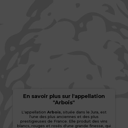
En savoir plus sur l'appellation
"Arbois"
L'appellation
Arbois
, située dans le Jura, est
l'une des plus anciennes et des plus
prestigieuses de France. Elle produit des vins
blancs, rouges et rosés d'une grande finesse, qui