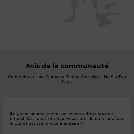
Avis de la communauté
Commentaires sur Domaine Fumey-Chatelain - No Sin Tou
Tsefs
Il n'y a malheureusement pas encore d'avis pour ce
produit. Mais peut-être que vous serez le premier à faire
le pas et à laisser un commentaire ?