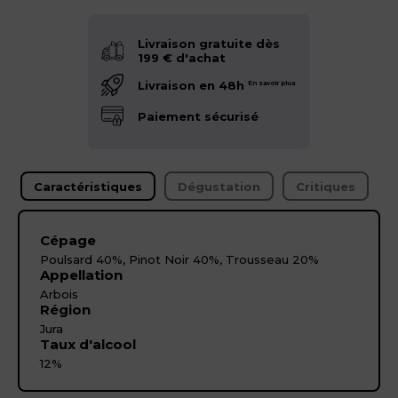
Livraison gratuite dès
199 € d'achat
Livraison en 48h
En savoir plus
Paiement sécurisé
Caractéristiques
Dégustation
Critiques
Cépage
Poulsard 40%, Pinot Noir 40%, Trousseau 20%
Appellation
Arbois
Région
Jura
Taux d'alcool
12%