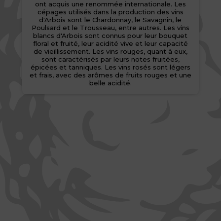
ont acquis une renommée internationale. Les
cépages utilisés dans la production des vins
d'Arbois sont le Chardonnay, le Savagnin, le
Poulsard et le Trousseau, entre autres. Les vins
blancs d'Arbois sont connus pour leur bouquet
floral et fruité, leur acidité vive et leur capacité
de vieillissement. Les vins rouges, quant à eux,
sont caractérisés par leurs notes fruitées,
épicées et tanniques. Les vins rosés sont légers
et frais, avec des arômes de fruits rouges et une
belle acidité.