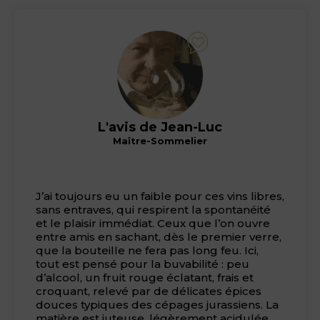
L'avis de Jean-Luc
Maître-Sommelier
J’ai toujours eu un faible pour ces vins libres,
sans entraves, qui respirent la spontanéité
et le plaisir immédiat. Ceux que l’on ouvre
entre amis en sachant, dès le premier verre,
que la bouteille ne fera pas long feu. Ici,
tout est pensé pour la buvabilité : peu
d’alcool, un fruit rouge éclatant, frais et
croquant, relevé par de délicates épices
douces typiques des cépages jurassiens. La
matière est juteuse, légèrement acidulée,