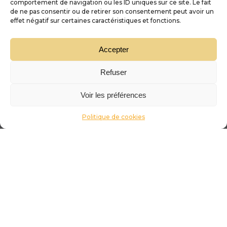
comportement de navigation ou les ID uniques sur ce site. Le fait
de ne pas consentir ou de retirer son consentement peut avoir un
effet négatif sur certaines caractéristiques et fonctions.
Accepter
Refuser
Voir les préférences
Politique de cookies
Conseils en
Livraison sous
direct