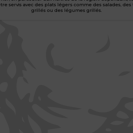
re servis avec des plats légers comme des salades, des 
grillés ou des légumes grillés.