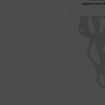
également êt