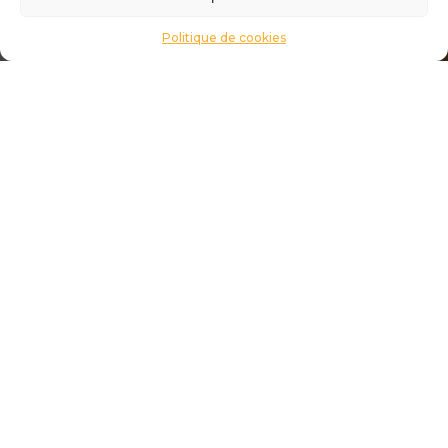
Politique de cookies