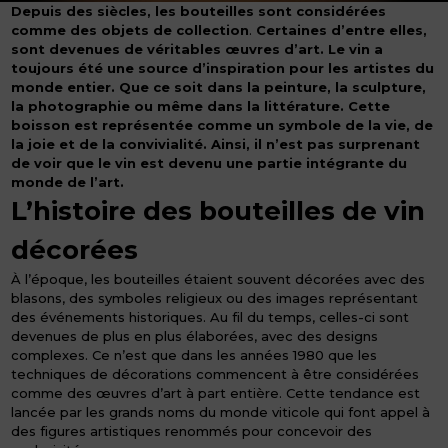
Depuis des siècles, les bouteilles sont considérées
comme des objets de collection
.
Certaines d’entre elles,
sont devenues de véritables œuvres d’art. Le vin a
toujours été une source d’inspiration pour les artistes du
monde entier. Que ce soit dans la peinture, la sculpture,
la photographie ou même dans la littérature. Cette
boisson est représentée comme un symbole de la vie, de
la joie et de la convivialité. Ainsi, il n’est pas surprenant
de voir que le vin est devenu une partie intégrante du
monde de l’art.
L’histoire des bouteilles de vin
décorées
À l’époque, les bouteilles étaient souvent décorées avec des
blasons, des symboles religieux ou des images représentant
des événements historiques. Au fil du temps, celles-ci sont
devenues de plus en plus élaborées, avec des designs
complexes. Ce n’est que dans les années 1980 que les
techniques de décorations commencent à être considérées
comme des œuvres d’art à part entière. Cette tendance est
lancée par les grands noms du monde viticole qui font appel à
des figures artistiques renommés pour concevoir des