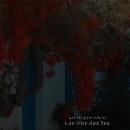
Article précédent
Les vins des îles