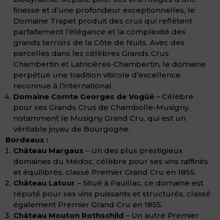
finesse et d’une profondeur exceptionnelles, le
Domaine Trapet produit des crus qui reflètent
parfaitement l’élégance et la complexité des
grands terroirs de la Côte de Nuits. Avec des
parcelles dans les célèbres Grands Crus
Chambertin et Latricières-Chambertin, le domaine
perpétue une tradition viticole d’excellence
reconnue à l’international.
Domaine Comte Georges de Vogüé
– Célèbre
pour ses Grands Crus de Chambolle-Musigny,
notamment le Musigny Grand Cru, qui est un
véritable joyau de Bourgogne.
Bordeaux :
Château Margaux
– Un des plus prestigieux
domaines du Médoc, célèbre pour ses vins raffinés
et équilibrés, classé Premier Grand Cru en 1855.
Château Latour
– Situé à Pauillac, ce domaine est
réputé pour ses vins puissants et structurés, classé
également Premier Grand Cru en 1855.
Château Mouton Rothschild
– Un autre Premier