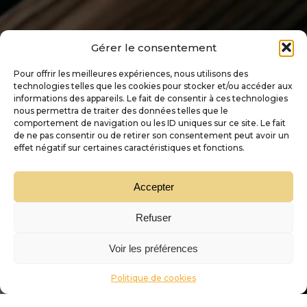
Gérer le consentement
Pour offrir les meilleures expériences, nous utilisons des
technologies telles que les cookies pour stocker et/ou accéder aux
informations des appareils. Le fait de consentir à ces technologies
nous permettra de traiter des données telles que le
comportement de navigation ou les ID uniques sur ce site. Le fait
de ne pas consentir ou de retirer son consentement peut avoir un
effet négatif sur certaines caractéristiques et fonctions.
Accepter
Refuser
Voir les préférences
Politique de cookies