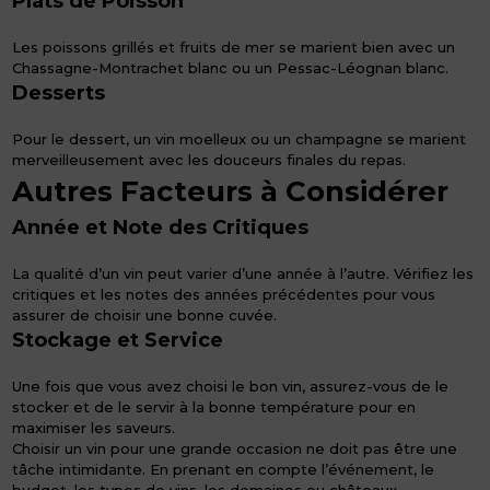
Plats de Poisson
Les poissons grillés et fruits de mer se marient bien avec un
Chassagne-Montrachet blanc ou un Pessac-Léognan blanc.
Desserts
Pour le dessert, un vin moelleux ou un champagne se marient
merveilleusement avec les douceurs finales du repas.
Autres Facteurs à Considérer
Année et Note des Critiques
La qualité d’un vin peut varier d’une année à l’autre. Vérifiez les
critiques et les notes des années précédentes pour vous
assurer de choisir une bonne cuvée.
Stockage et Service
Une fois que vous avez choisi le bon vin, assurez-vous de le
stocker et de le servir à la bonne température pour en
maximiser les saveurs.
Choisir un vin pour une grande occasion ne doit pas être une
tâche intimidante. En prenant en compte l’événement, le