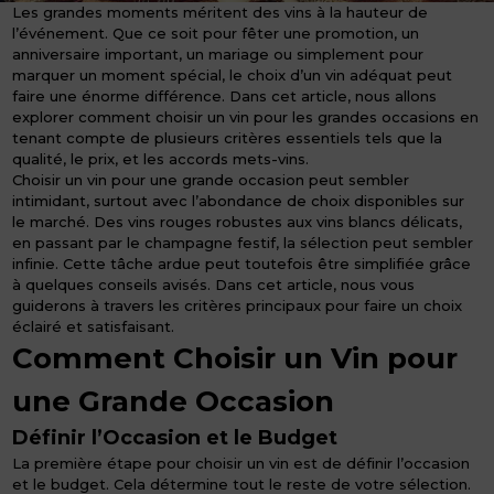
Les grandes moments méritent des vins à la hauteur de
l’événement. Que ce soit pour fêter une promotion, un
anniversaire important, un mariage ou simplement pour
marquer un moment spécial, le choix d’un vin adéquat peut
faire une énorme différence. Dans cet article, nous allons
explorer comment choisir un vin pour les grandes occasions en
tenant compte de plusieurs critères essentiels tels que la
qualité, le prix, et les accords mets-vins.
Choisir un vin pour une grande occasion peut sembler
intimidant, surtout avec l’abondance de choix disponibles sur
le marché. Des vins rouges robustes aux vins blancs délicats,
en passant par le champagne festif, la sélection peut sembler
infinie. Cette tâche ardue peut toutefois être simplifiée grâce
à quelques conseils avisés. Dans cet article, nous vous
guiderons à travers les critères principaux pour faire un choix
éclairé et satisfaisant.
Comment Choisir un Vin pour
une Grande Occasion
Définir l’Occasion et le Budget
La première étape pour choisir un vin est de définir l’occasion
et le budget. Cela détermine tout le reste de votre sélection.