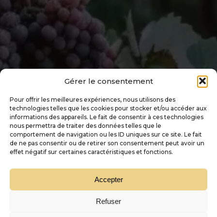
Gérer le consentement
Pour offrir les meilleures expériences, nous utilisons des
technologies telles que les cookies pour stocker et/ou accéder aux
informations des appareils. Le fait de consentir à ces technologies
nous permettra de traiter des données telles que le
comportement de navigation ou les ID uniques sur ce site. Le fait
de ne pas consentir ou de retirer son consentement peut avoir un
effet négatif sur certaines caractéristiques et fonctions.
Accepter
Refuser