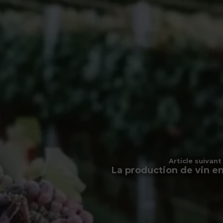
Article suivant
La production de vin e