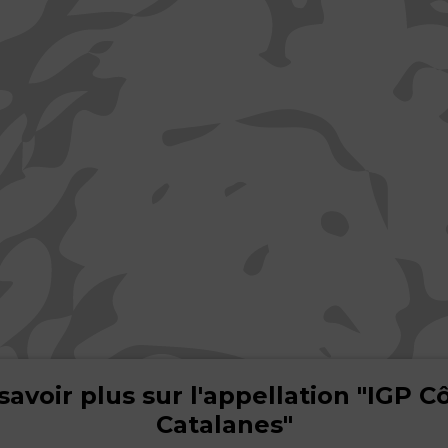
savoir plus sur l'appellation "IGP C
Catalanes"