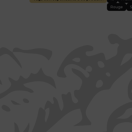
Rouge