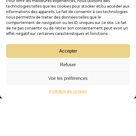
Pour offrir les meilleures expériences, nous utilisons des
technologies telles que les cookies pour stocker et/ou accéder aux
informations des appareils. Le fait de consentir à ces technologies
nous permettra de traiter des données telles que le
comportement de navigation ou les ID uniques sur ce site. Le fait
de ne pas consentir ou de retirer son consentement peut avoir un
effet négatif sur certaines caractéristiques et fonctions.
Accepter
Refuser
Voir les préférences
Politique de cookies