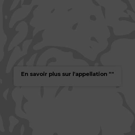
En savoir plus sur l'appellation ""