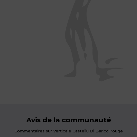
Avis de la communauté
Commentaires sur Verticale Castellu Di Baricci rouge