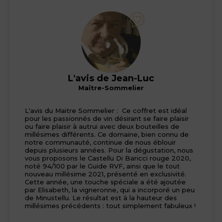
L'avis de Jean-Luc
Maître-Sommelier
L'avis du Maitre Sommelier : Ce coffret est idéal
pour les passionnés de vin désirant se faire plaisir
ou faire plaisir à autrui avec deux bouteilles de
millésimes différents. Ce domaine, bien connu de
notre communauté, continue de nous éblouir
depuis plusieurs années. Pour la dégustation, nous
vous proposons le Castellu Di Baricci rouge 2020,
noté 94/100 par le Guide RVF, ainsi que le tout
nouveau millésime 2021, présenté en exclusivité.
Cette année, une touche spéciale a été ajoutée
par Elisabeth, la vigneronne, qui a incorporé un peu
de Minustellu. Le résultat est à la hauteur des
millésimes précédents : tout simplement fabuleux !