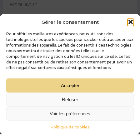
Gérer le consentement
Pour offrir les meilleures expériences, nous utilisons des
technologies telles que les cookies pour stocker et/ou accéder aux
informations des appareils. Le fait de consentir à ces technologies
nous permettra de traiter des données telles que le
comportement de navigation ou les ID uniques sur ce site. Le fait
de ne pas consentir ou de retirer son consentement peut avoir un
effet négatif sur certaines caractéristiques et fonctions.
Accepter
Refuser
Voir les préférences
Politique de cookies