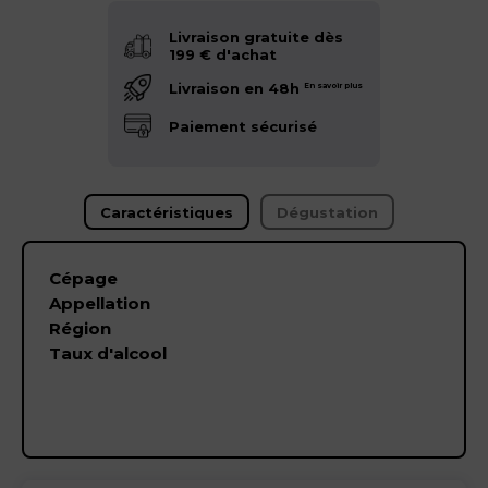
Livraison gratuite dès
199 € d'achat
Livraison en 48h
En savoir plus
Paiement sécurisé
Caractéristiques
Dégustation
Cépage
Appellation
Région
Taux d'alcool