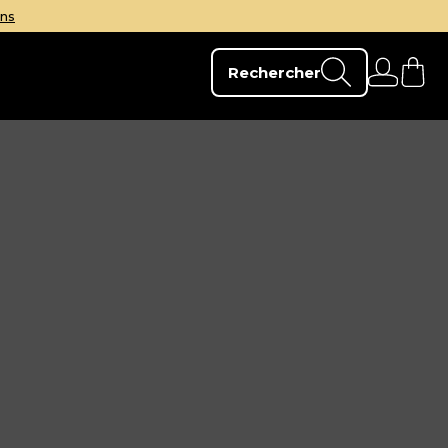
Rechercher